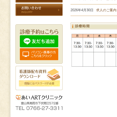
2026年4月30日
求人のご案内