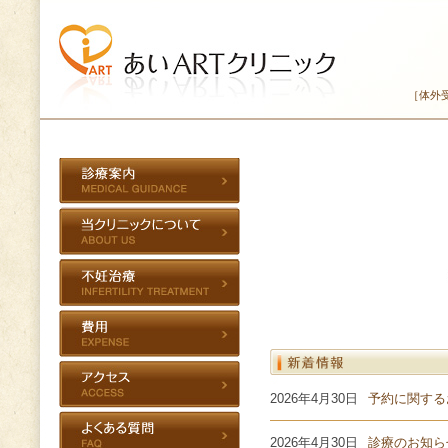
［体外
2026年4月30日
予約に関する
2026年4月30日
診療のお知ら